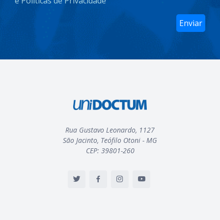
e Políticas de Privacidade
Enviar
Rua Gustavo Leonardo, 1127
São Jacinto, Teófilo Otoni - MG
CEP: 39801-260