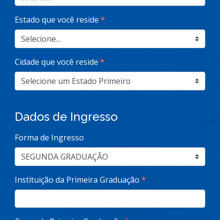
Estado que você reside
*
Cidade que você reside
*
Dados de Ingresso
Forma de Ingresso
Instituição da Primeira Graduação
*