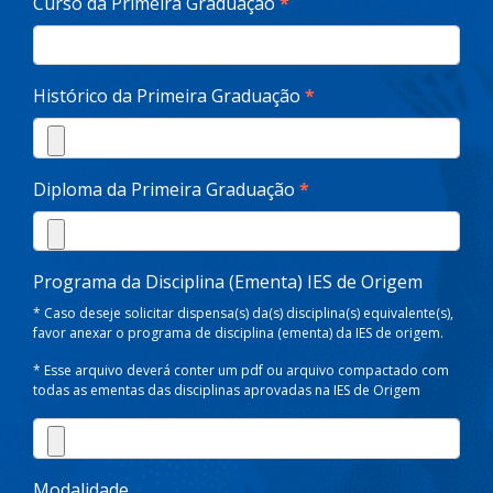
Curso da Primeira Graduação
*
Histórico da Primeira Graduação
*
Diploma da Primeira Graduação
*
Programa da Disciplina (Ementa) IES de Origem
* Caso deseje solicitar dispensa(s) da(s) disciplina(s) equivalente(s),
favor anexar o programa de disciplina (ementa) da IES de origem.
* Esse arquivo deverá conter um pdf ou arquivo compactado com
todas as ementas das disciplinas aprovadas na IES de Origem
Modalidade