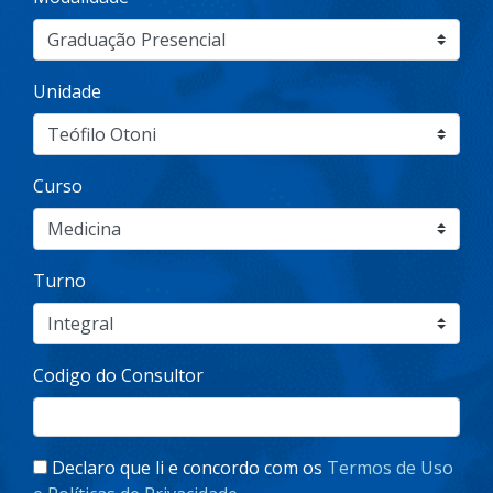
Unidade
Curso
Turno
Codigo do Consultor
Declaro que li e concordo com os
Termos de Uso